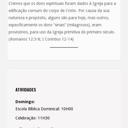
Cremos que os dons espirituais foram dados à Igreja para a
edificação comum do corpo de Cristo. Por causa da sua
natureza e propósito, alguns são para hoje, mas outros,
especificamente os dons “sinais” (milagrosos), eram
provisórios, para uso da Igreja primitiva do primeiro século.
(Romanos 12:3-8; I Coríntios 12-14)
ATIVIDADES
Domingo:
Escola Bíblica Dominical: 10H00
Celebração: 11H30