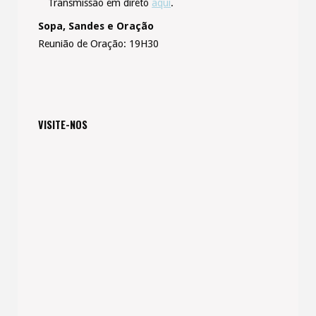
Transmissão em direto
aqui
.
Sopa, Sandes e Oração
Reunião de Oração: 19H30
VISITE-NOS