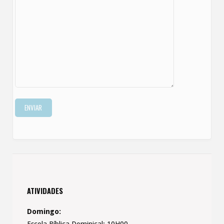
ATIVIDADES
Domingo: